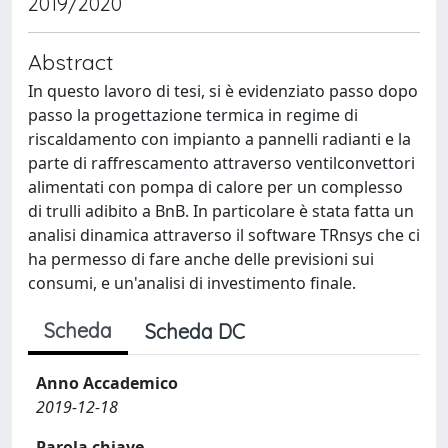
2019/2020
Abstract
In questo lavoro di tesi, si è evidenziato passo dopo
passo la progettazione termica in regime di
riscaldamento con impianto a pannelli radianti e la
parte di raffrescamento attraverso ventilconvettori
alimentati con pompa di calore per un complesso
di trulli adibito a BnB. In particolare è stata fatta un
analisi dinamica attraverso il software TRnsys che ci
ha permesso di fare anche delle previsioni sui
consumi, e un'analisi di investimento finale.
Scheda
Scheda DC
Anno Accademico
2019-12-18
Parola chiave