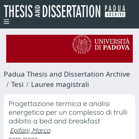
Padua Thesis and Dissertation Archive
Tesi
Lauree magistrali
Progettazione termica e analisi
energetica per un complesso di trulli
adibito a bed and breakfast
Epifani, Marco