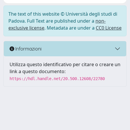
The text of this website © Università degli studi di
Padova. Full Text are published under a
non-
exclusive license
. Metadata are under a
CC0 License
Informazioni
Utilizza questo identificativo per citare o creare un
link a questo documento:
https://hdl.handle.net/20.500.12608/22780