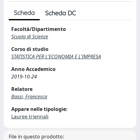
Scheda
Scheda DC
Facoltà/Dipartimento
Scuola di Scienze
Corso di studio
STATISTICA PER L'ECONOMIA E L'IMPRESA
Anno Accademico
2019-10-24
Relatore
Bassi, Francesca
Appare nelle tipologie:
Lauree triennali
File in questo prodotto: