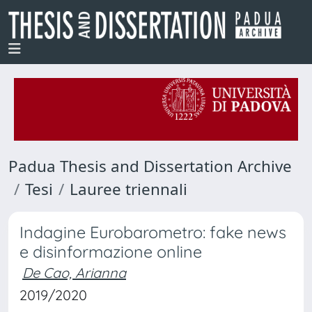
Padua Thesis and Dissertation Archive
Tesi
Lauree triennali
Indagine Eurobarometro: fake news
e disinformazione online
De Cao, Arianna
2019/2020