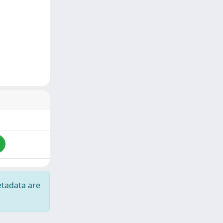
etadata are