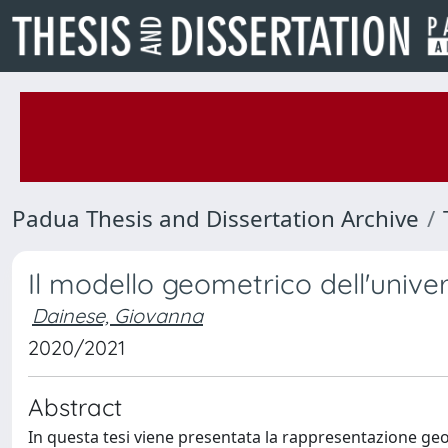
Padua Thesis and Dissertation Archive
Il modello geometrico dell'univer
Dainese, Giovanna
2020/2021
Abstract
In questa tesi viene presentata la rappresentazione geo