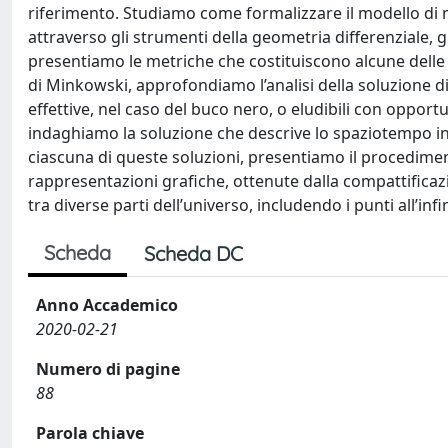
riferimento. Studiamo come formalizzare il modello di 
attraverso gli strumenti della geometria differenziale,
presentiamo le metriche che costituiscono alcune delle
di Minkowski, approfondiamo l’analisi della soluzione
effettive, nel caso del buco nero, o eludibili con opportu
indaghiamo la soluzione che descrive lo spaziotempo in 
ciascuna di queste soluzioni, presentiamo il procedimen
rappresentazioni grafiche, ottenute dalla compattificaz
tra diverse parti dell’universo, includendo i punti all’infi
Scheda
Scheda DC
Anno Accademico
2020-02-21
Numero di pagine
88
Parola chiave