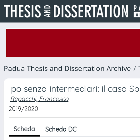
Padua Thesis and Dissertation Archive
Ipo senza intermediari: il caso Sp
Repacchi, Francesco
2019/2020
Scheda
Scheda DC