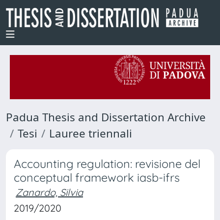
Padua Thesis and Dissertation Archive
Tesi
Lauree triennali
Accounting regulation: revisione del
conceptual framework iasb-ifrs
Zanardo, Silvia
2019/2020