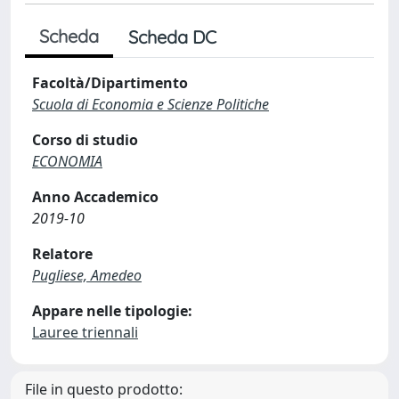
Scheda
Scheda DC
Facoltà/Dipartimento
Scuola di Economia e Scienze Politiche
Corso di studio
ECONOMIA
Anno Accademico
2019-10
Relatore
Pugliese, Amedeo
Appare nelle tipologie:
Lauree triennali
File in questo prodotto: