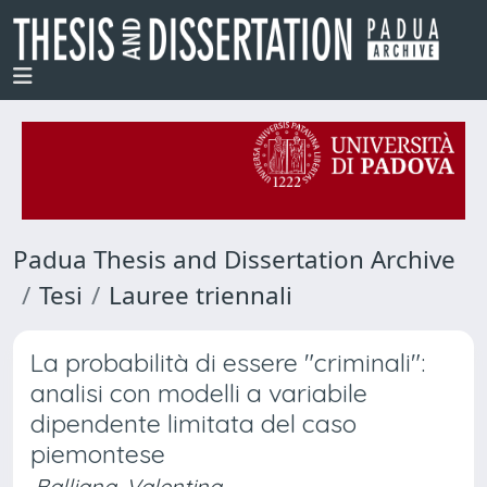
Padua Thesis and Dissertation Archive
Tesi
Lauree triennali
La probabilità di essere "criminali":
analisi con modelli a variabile
dipendente limitata del caso
piemontese
Balliana, Valentina