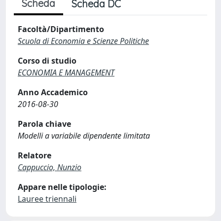
Scheda
Scheda DC
Facoltà/Dipartimento
Scuola di Economia e Scienze Politiche
Corso di studio
ECONOMIA E MANAGEMENT
Anno Accademico
2016-08-30
Parola chiave
Modelli a variabile dipendente limitata
Relatore
Cappuccio, Nunzio
Appare nelle tipologie:
Lauree triennali