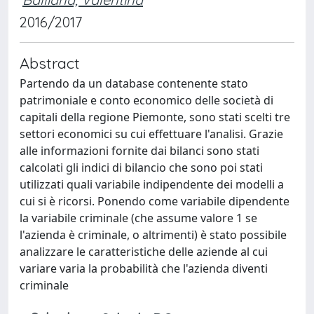
2016/2017
Abstract
Partendo da un database contenente stato
patrimoniale e conto economico delle società di
capitali della regione Piemonte, sono stati scelti tre
settori economici su cui effettuare l'analisi. Grazie
alle informazioni fornite dai bilanci sono stati
calcolati gli indici di bilancio che sono poi stati
utilizzati quali variabile indipendente dei modelli a
cui si è ricorsi. Ponendo come variabile dipendente
la variabile criminale (che assume valore 1 se
l'azienda è criminale, o altrimenti) è stato possibile
analizzare le caratteristiche delle aziende al cui
variare varia la probabilità che l'azienda diventi
criminale