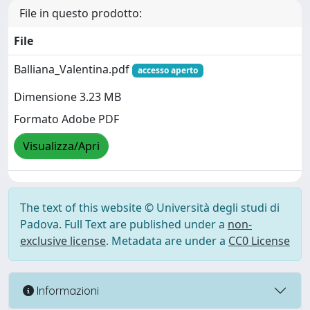
File in questo prodotto:
File
Balliana_Valentina.pdf
accesso aperto
Dimensione 3.23 MB
Formato Adobe PDF
Visualizza/Apri
The text of this website © Università degli studi di
Padova. Full Text are published under a
non-
exclusive license
. Metadata are under a
CC0 License
Informazioni