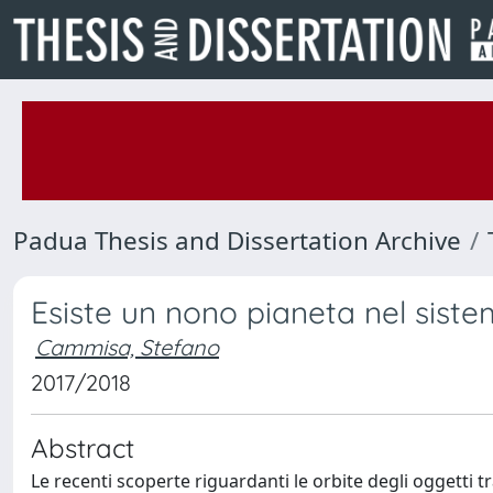
Padua Thesis and Dissertation Archive
Esiste un nono pianeta nel siste
Cammisa, Stefano
2017/2018
Abstract
Le recenti scoperte riguardanti le orbite degli oggetti t