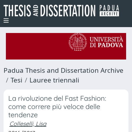
Padua Thesis and Dissertation Archive
Tesi
Lauree triennali
La rivoluzione del Fast Fashion:
come correre più veloce delle
tendenze
Colleselli, Lisa