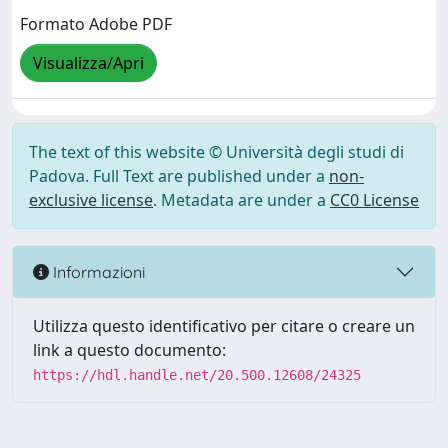
Formato Adobe PDF
Visualizza/Apri
The text of this website © Università degli studi di
Padova. Full Text are published under a
non-
exclusive license
. Metadata are under a
CC0 License
Informazioni
Utilizza questo identificativo per citare o creare un
link a questo documento:
https://hdl.handle.net/20.500.12608/24325