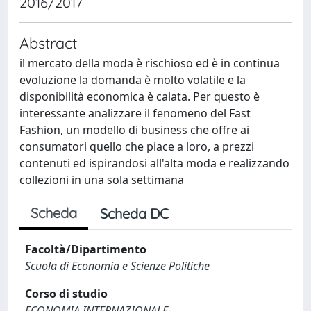
2016/2017
Abstract
il mercato della moda è rischioso ed è in continua
evoluzione la domanda è molto volatile e la
disponibilità economica è calata. Per questo è
interessante analizzare il fenomeno del Fast
Fashion, un modello di business che offre ai
consumatori quello che piace a loro, a prezzi
contenuti ed ispirandosi all'alta moda e realizzando
collezioni in una sola settimana
Scheda
Scheda DC
Facoltà/Dipartimento
Scuola di Economia e Scienze Politiche
Corso di studio
ECONOMIA INTERNAZIONALE