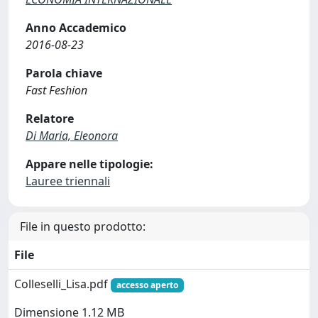
Anno Accademico
2016-08-23
Parola chiave
Fast Feshion
Relatore
Di Maria, Eleonora
Appare nelle tipologie:
Lauree triennali
File in questo prodotto:
File
Colleselli_Lisa.pdf
accesso aperto
Dimensione 1.12 MB