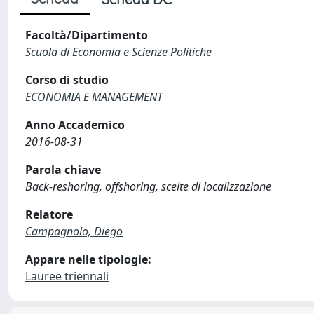
Facoltà/Dipartimento
Scuola di Economia e Scienze Politiche
Corso di studio
ECONOMIA E MANAGEMENT
Anno Accademico
2016-08-31
Parola chiave
Back-reshoring, offshoring, scelte di localizzazione
Relatore
Campagnolo, Diego
Appare nelle tipologie:
Lauree triennali