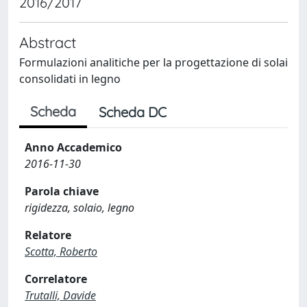
2016/2017
Abstract
Formulazioni analitiche per la progettazione di solai
consolidati in legno
Scheda
Scheda DC
Anno Accademico
2016-11-30
Parola chiave
rigidezza, solaio, legno
Relatore
Scotta, Roberto
Correlatore
Trutalli, Davide