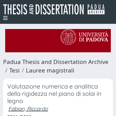
Padua Thesis and Dissertation Archive
Tesi
Lauree magistrali
Valutazione numerica e analitica
della rigidezza nel piano di solai in
legno
Fabian, Riccardo