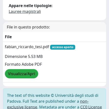
Appare nelle tipologie:
Lauree magistrali
File in questo prodotto:
File
fabian_riccardo_tesi.pdf
accesso aperto
Dimensione 5.53 MB
Formato Adobe PDF
Visualizza/Apri
The text of this website © Università degli studi di
Padova. Full Text are published under a
non-
exclusive license
. Metadata are under a
CC0 License