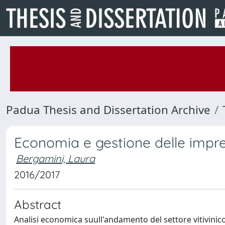
Padua Thesis and Dissertation Archive
Economia e gestione delle impres
Bergamini, Laura
2016/2017
Abstract
Analisi economica suull'andamento del settore vitivinico