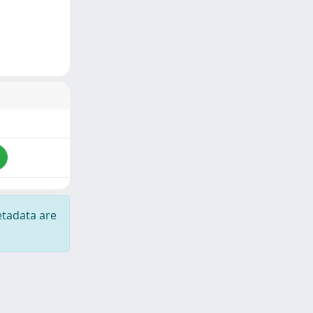
etadata are