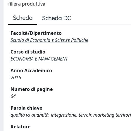
filiera produttiva
Scheda
Scheda DC
Facoltà/Dipartimento
Scuola di Economia e Scienze Politiche
Corso di studio
ECONOMIA E MANAGEMENT
Anno Accademico
2016
Numero di pagine
64
Parola chiave
qualità vs quantità, integrazione, terroir, marketing territor
Relatore