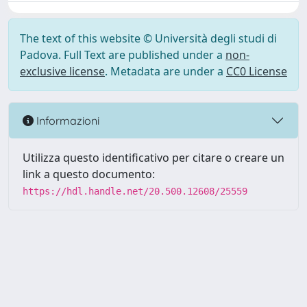
The text of this website © Università degli studi di
Padova. Full Text are published under a
non-
exclusive license
. Metadata are under a
CC0 License
Informazioni
Utilizza questo identificativo per citare o creare un
link a questo documento:
https://hdl.handle.net/20.500.12608/25559