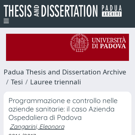
Padua Thesis and Dissertation Archive
Tesi
Lauree triennali
Programmazione e controllo nelle
aziende sanitarie: il caso Azienda
Ospedaliera di Padova
Zangarini, Eleonora