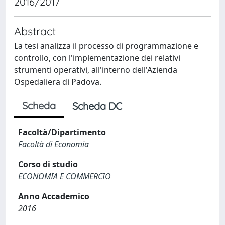
2016/2017
Abstract
La tesi analizza il processo di programmazione e
controllo, con l'implementazione dei relativi
strumenti operativi, all'interno dell'Azienda
Ospedaliera di Padova.
Scheda
Scheda DC
Facoltà/Dipartimento
Facoltà di Economia
Corso di studio
ECONOMIA E COMMERCIO
Anno Accademico
2016