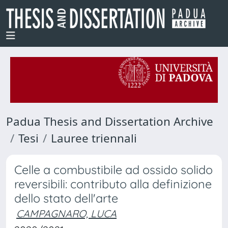
Padua Thesis and Dissertation Archive
Tesi
Lauree triennali
Celle a combustibile ad ossido solido
reversibili: contributo alla definizione
dello stato dell'arte
CAMPAGNARO, LUCA