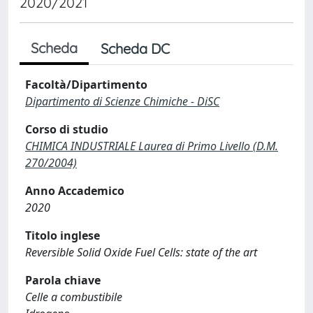
2020/2021
Scheda
Scheda DC
Facoltà/Dipartimento
Dipartimento di Scienze Chimiche - DiSC
Corso di studio
CHIMICA INDUSTRIALE Laurea di Primo Livello (D.M.
270/2004)
Anno Accademico
2020
Titolo inglese
Reversible Solid Oxide Fuel Cells: state of the art
Parola chiave
Celle a combustibile