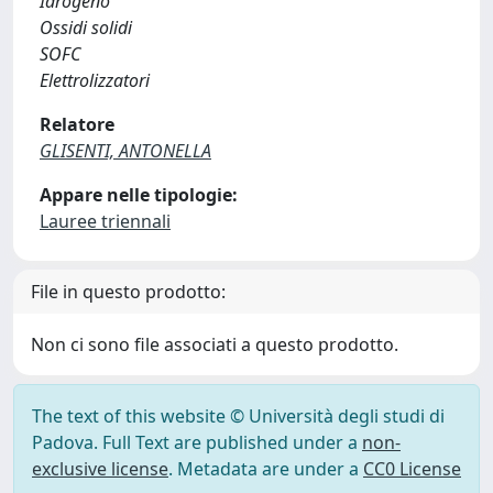
Idrogeno
Ossidi solidi
SOFC
Elettrolizzatori
Relatore
GLISENTI, ANTONELLA
Appare nelle tipologie:
Lauree triennali
File in questo prodotto:
Non ci sono file associati a questo prodotto.
The text of this website © Università degli studi di
Padova. Full Text are published under a
non-
exclusive license
. Metadata are under a
CC0 License