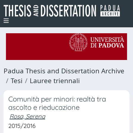
Padua Thesis and Dissertation Archive
Tesi
Lauree triennali
Comunità per minori: realtà tra
ascolto e rieducazione
Rosa, Serena
2015/2016