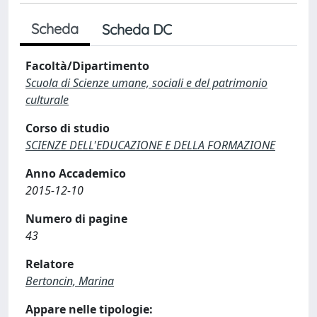
Scheda
Scheda DC
Facoltà/Dipartimento
Scuola di Scienze umane, sociali e del patrimonio
culturale
Corso di studio
SCIENZE DELL'EDUCAZIONE E DELLA FORMAZIONE
Anno Accademico
2015-12-10
Numero di pagine
43
Relatore
Bertoncin, Marina
Appare nelle tipologie: