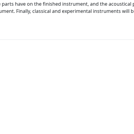
se parts have on the finished instrument, and the acoustical
ument. Finally, classical and experimental instruments will 