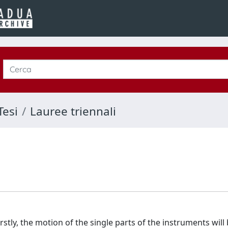
Tesi
Lauree triennali
rstly, the motion of the single parts of the instruments will