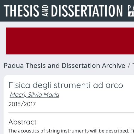
Padua Thesis and Dissertation Archive
Fisica degli strumenti ad arco
Macrì, Silvia Maria
2016/2017
Abstract
The acoustics of string instruments will be described. Fi