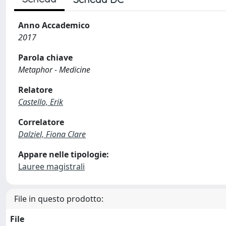
Anno Accademico
2017
Parola chiave
Metaphor - Medicine
Relatore
Castello, Erik
Correlatore
Dalziel, Fiona Clare
Appare nelle tipologie:
Lauree magistrali
File in questo prodotto:
File