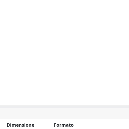
Dimensione
Formato