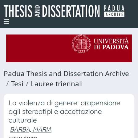
Padua Thesis and Dissertation Archive
Tesi
Lauree triennali
La violenza di genere: propensione
agli stereotipi e accettazione
culturale
BARBA, MARIA