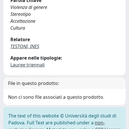
Parola chiave
Violenza di genere
Stereotipo
Accettazione
Cultura
Relatore
TESTONI, INES
Appare nelle tipologie:
Lauree triennali
File in questo prodotto:
Non ci sono file associati a questo prodotto.
The text of this website © Università degli studi di
Padova. Full Text are published under a
non-