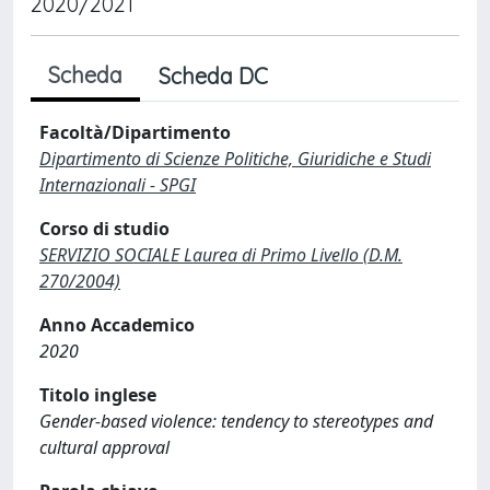
2020/2021
Scheda
Scheda DC
Facoltà/Dipartimento
Dipartimento di Scienze Politiche, Giuridiche e Studi
Internazionali - SPGI
Corso di studio
SERVIZIO SOCIALE Laurea di Primo Livello (D.M.
270/2004)
Anno Accademico
2020
Titolo inglese
Gender-based violence: tendency to stereotypes and
cultural approval