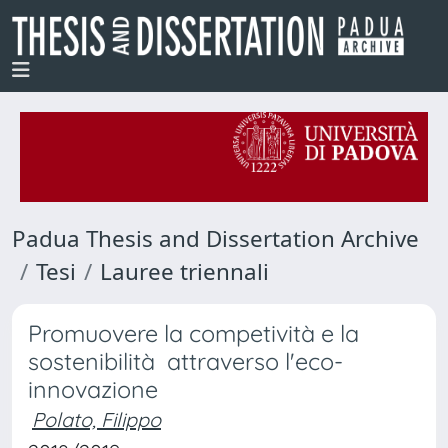
Padua Thesis and Dissertation Archive
Tesi
Lauree triennali
Promuovere la competività e la
sostenibilità attraverso l'eco-
innovazione
Polato, Filippo