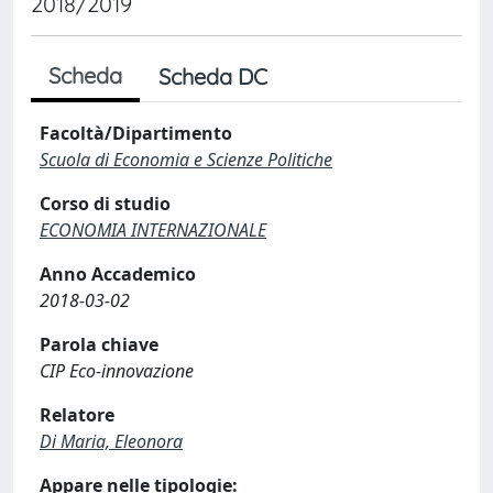
2018/2019
Scheda
Scheda DC
Facoltà/Dipartimento
Scuola di Economia e Scienze Politiche
Corso di studio
ECONOMIA INTERNAZIONALE
Anno Accademico
2018-03-02
Parola chiave
CIP Eco-innovazione
Relatore
Di Maria, Eleonora
Appare nelle tipologie: