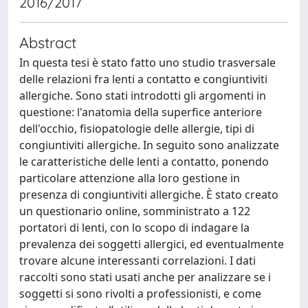
2016/2017
Abstract
In questa tesi è stato fatto uno studio trasversale
delle relazioni fra lenti a contatto e congiuntiviti
allergiche. Sono stati introdotti gli argomenti in
questione: l'anatomia della superfice anteriore
dell'occhio, fisiopatologie delle allergie, tipi di
congiuntiviti allergiche. In seguito sono analizzate
le caratteristiche delle lenti a contatto, ponendo
particolare attenzione alla loro gestione in
presenza di congiuntiviti allergiche. È stato creato
un questionario online, somministrato a 122
portatori di lenti, con lo scopo di indagare la
prevalenza dei soggetti allergici, ed eventualmente
trovare alcune interessanti correlazioni. I dati
raccolti sono stati usati anche per analizzare se i
soggetti si sono rivolti a professionisti, e come