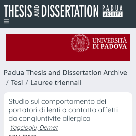
Padua Thesis and Dissertation Archive
Tesi
Lauree triennali
Studio sul comportamento dei
portatori di lenti a contatto affetti
da congiuntivite allergica
Yagcioglu, Demet