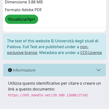
Dimensione 3.88 MB
Formato Adobe PDF
Visualizza/Apri
The text of this website © Università degli studi di
Padova. Full Text are published under a
non-
exclusive license
. Metadata are under a
CC0 License
Informazioni
Utilizza questo identificativo per citare o creare un
link a questo documento:
https://hdl.handle.net/20.500.12608/27142