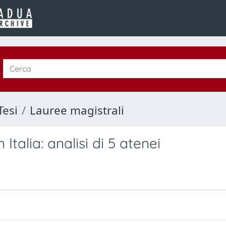
Tesi
Lauree magistrali
 Italia: analisi di 5 atenei