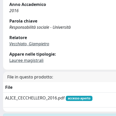
Anno Accademico
2016
Parola chiave
Responsabilità sociale - Università
Relatore
Vecchiato, Giampietro
Appare nelle tipologie:
Lauree magistrali
File in questo prodotto:
File
ALICE_CECCHELLERO_2016.pdf
accesso aperto