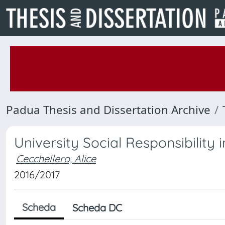
Padua Thesis and Dissertation Archive
University Social Responsibility in
Cecchellero, Alice
2016/2017
Scheda
Scheda DC