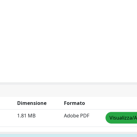
Dimensione
Formato
1.81 MB
Adobe PDF
Visualizza/A