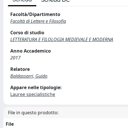
Facoltà/Dipartimento
Facoltà di Lettere e Filosofia
Corso di studio
LETTERATURA E FILOLOGIA MEDIEVALE E MODERNA
Anno Accademico
2017
Relatore
Baldassarri, Guido
Appare nelle tipologie:
Lauree specialistiche
File in questo prodotto:
File