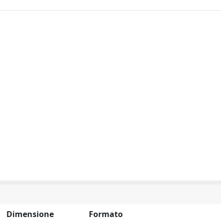
Dimensione
Formato