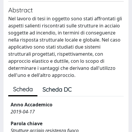
Abstract
Nel lavoro di tesi in oggetto sono stati affrontati gli
aspetti salienti riscontrati sulle strutture in acciaio
soggette ad incendio, in termini di conseguenze
nella risposta strutturale locale e globale. Nel caso
applicativo sono stati studiati due sistemi
strutturali progettati, rispettivamente, con
approccio elastico e duttile, con lo scopo di
determinare i vantaggi che derivano dall'utilizzo
dell'uno e dell'altro approccio.
Scheda
Scheda DC
Anno Accademico
2019-04-17
Parola chiave
Strutture acciaio resistenza fuoco