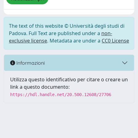
The text of this website © Università degli studi di
Padova. Full Text are published under a
non-
exclusive license
. Metadata are under a
CC0 License
Informazioni
Utilizza questo identificativo per citare o creare un
link a questo documento:
https://hdl.handle.net/20.500.12608/27706