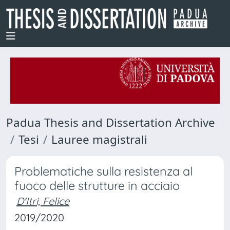
Padua Thesis and Dissertation Archive
Tesi
Lauree magistrali
Problematiche sulla resistenza al
fuoco delle strutture in acciaio
D'Itri, Felice
2019/2020