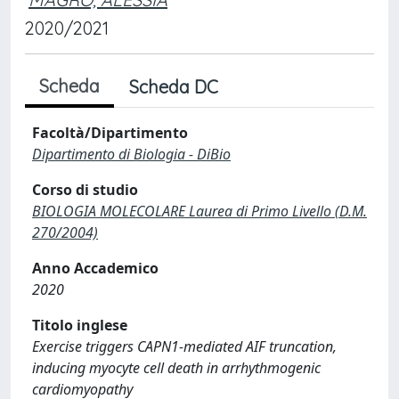
2020/2021
Scheda
Scheda DC
Facoltà/Dipartimento
Dipartimento di Biologia - DiBio
Corso di studio
BIOLOGIA MOLECOLARE Laurea di Primo Livello (D.M.
270/2004)
Anno Accademico
2020
Titolo inglese
Exercise triggers CAPN1-mediated AIF truncation,
inducing myocyte cell death in arrhythmogenic
cardiomyopathy