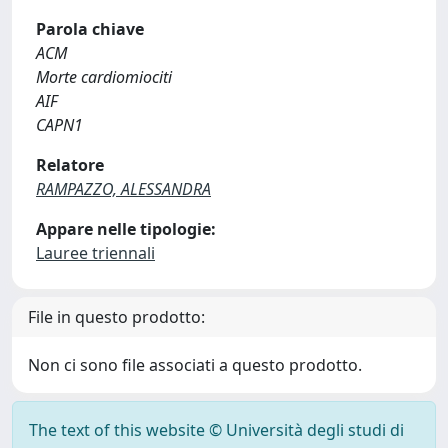
Parola chiave
ACM
Morte cardiomiociti
AIF
CAPN1
Relatore
RAMPAZZO, ALESSANDRA
Appare nelle tipologie:
Lauree triennali
File in questo prodotto:
Non ci sono file associati a questo prodotto.
The text of this website © Università degli studi di