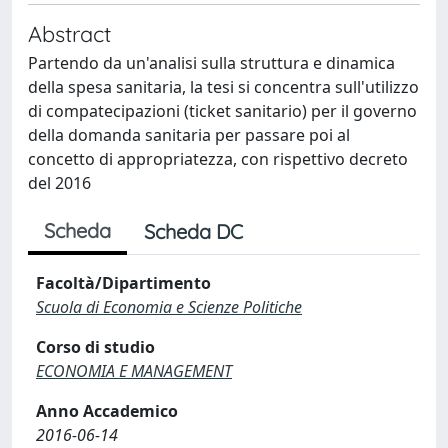
Abstract
Partendo da un'analisi sulla struttura e dinamica
della spesa sanitaria, la tesi si concentra sull'utilizzo
di compatecipazioni (ticket sanitario) per il governo
della domanda sanitaria per passare poi al
concetto di appropriatezza, con rispettivo decreto
del 2016
Scheda
Scheda DC
Facoltà/Dipartimento
Scuola di Economia e Scienze Politiche
Corso di studio
ECONOMIA E MANAGEMENT
Anno Accademico
2016-06-14