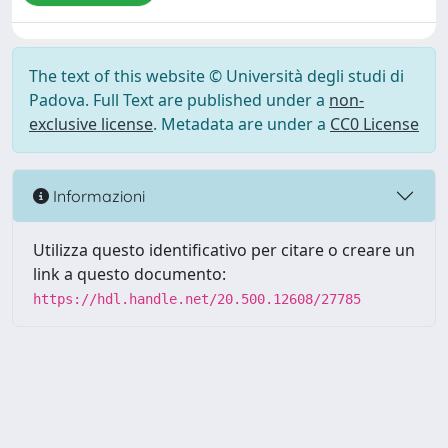
The text of this website © Università degli studi di
Padova. Full Text are published under a
non-
exclusive license
. Metadata are under a
CC0 License
Informazioni
Utilizza questo identificativo per citare o creare un
link a questo documento:
https://hdl.handle.net/20.500.12608/27785