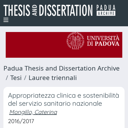
Padua Thesis and Dissertation Archive
Tesi
Lauree triennali
Appropriatezza clinica e sostenibilità
del servizio sanitario nazionale
Mongillo, Caterina
2016/2017