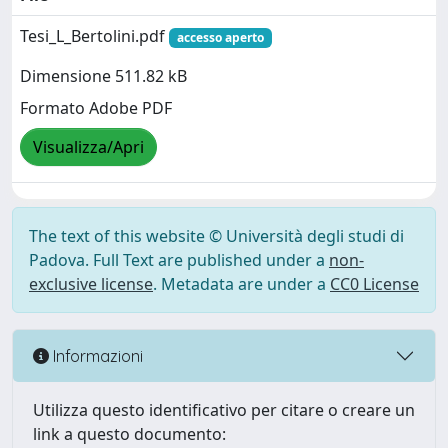
Tesi_L_Bertolini.pdf
accesso aperto
Dimensione 511.82 kB
Formato Adobe PDF
Visualizza/Apri
The text of this website © Università degli studi di
Padova. Full Text are published under a
non-
exclusive license
. Metadata are under a
CC0 License
Informazioni
Utilizza questo identificativo per citare o creare un
link a questo documento: