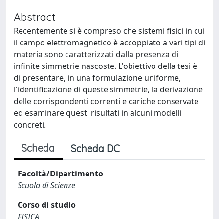
Abstract
Recentemente si è compreso che sistemi fisici in cui
il campo elettromagnetico è accoppiato a vari tipi di
materia sono caratterizzati dalla presenza di
infinite simmetrie nascoste. L'obiettivo della tesi è
di presentare, in una formulazione uniforme,
l'identificazione di queste simmetrie, la derivazione
delle corrispondenti correnti e cariche conservate
ed esaminare questi risultati in alcuni modelli
concreti.
Scheda
Scheda DC
Facoltà/Dipartimento
Scuola di Scienze
Corso di studio
FISICA