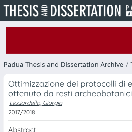
Padua Thesis and Dissertation Archive
Ottimizzazione dei protocolli di
ottenuto da resti archeobotanici
Licciardello, Giorgio
2017/2018
Abstract