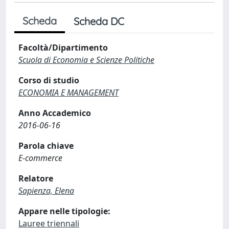
Scheda
Scheda DC
Facoltà/Dipartimento
Scuola di Economia e Scienze Politiche
Corso di studio
ECONOMIA E MANAGEMENT
Anno Accademico
2016-06-16
Parola chiave
E-commerce
Relatore
Sapienza, Elena
Appare nelle tipologie:
Lauree triennali