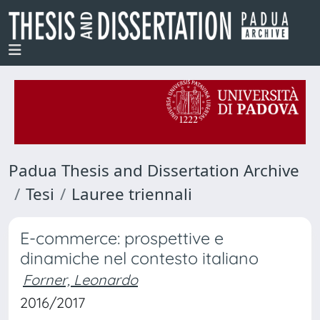
Padua Thesis and Dissertation Archive
Tesi
Lauree triennali
E-commerce: prospettive e
dinamiche nel contesto italiano
Forner, Leonardo
2016/2017