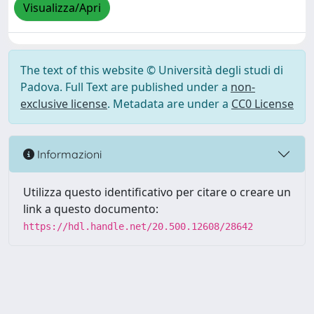
Visualizza/Apri
The text of this website © Università degli studi di
Padova. Full Text are published under a
non-
exclusive license
. Metadata are under a
CC0 License
Informazioni
Utilizza questo identificativo per citare o creare un
link a questo documento:
https://hdl.handle.net/20.500.12608/28642