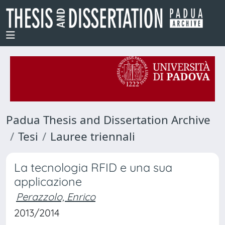
Padua Thesis and Dissertation Archive
Tesi
Lauree triennali
La tecnologia RFID e una sua
applicazione
Perazzolo, Enrico
2013/2014