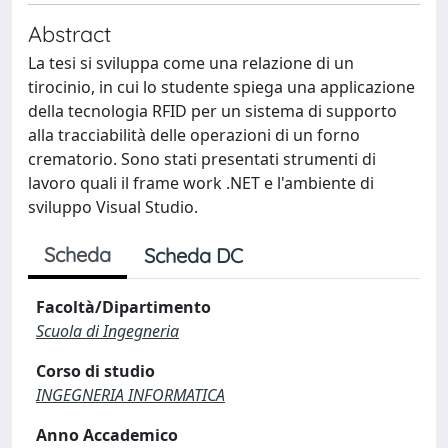
Abstract
La tesi si sviluppa come una relazione di un
tirocinio, in cui lo studente spiega una applicazione
della tecnologia RFID per un sistema di supporto
alla tracciabilità delle operazioni di un forno
crematorio. Sono stati presentati strumenti di
lavoro quali il frame work .NET e l'ambiente di
sviluppo Visual Studio.
Scheda
Scheda DC
Facoltà/Dipartimento
Scuola di Ingegneria
Corso di studio
INGEGNERIA INFORMATICA
Anno Accademico