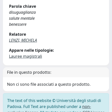
Parola chiave
disuguaglianza
salute mentale
benessere
Relatore
LENZI, MICHELA
Appare nelle tipologie:
Lauree magistrali
File in questo prodotto:
Non ci sono file associati a questo prodotto.
The text of this website © Università degli studi di
Padova. Full Text are published under a
non-