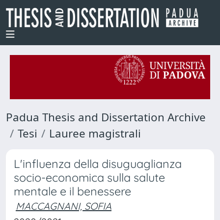
Padua Thesis and Dissertation Archive
Tesi
Lauree magistrali
L'influenza della disuguaglianza
socio-economica sulla salute
mentale e il benessere
MACCAGNANI, SOFIA