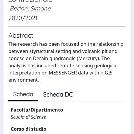
Bedon, Simone
2020/2021
Abstract
The research has been focused on the relationship
between styructural setting and volcanic pit and
conese on Derain quadrangle (Mercury). The
analysis has included remote sensing geological
interpretation on MESSENGER data within GIS
environment.
Scheda
Scheda DC
Facoltà/Dipartimento
Scuola di Scienze
Corso di studio