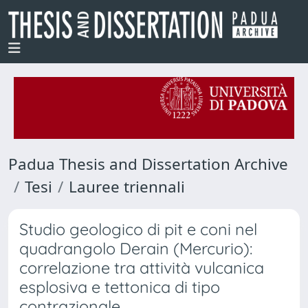
Padua Thesis and Dissertation Archive
Tesi
Lauree triennali
Studio geologico di pit e coni nel
quadrangolo Derain (Mercurio):
correlazione tra attività vulcanica
esplosiva e tettonica di tipo
contrazionale.