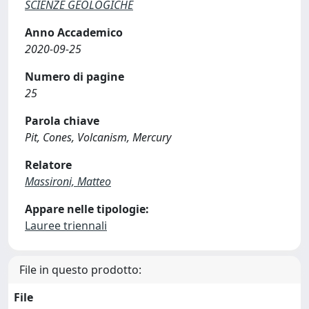
SCIENZE GEOLOGICHE
Anno Accademico
2020-09-25
Numero di pagine
25
Parola chiave
Pit, Cones, Volcanism, Mercury
Relatore
Massironi, Matteo
Appare nelle tipologie:
Lauree triennali
File in questo prodotto:
File