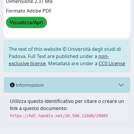
Dimensione 2.37 MB
Formato Adobe PDF
Visualizza/Apri
The text of this website © Università degli studi di
Padova. Full Text are published under a
non-
exclusive license
. Metadata are under a
CC0 License
Informazioni
Utilizza questo identificativo per citare o creare un
link a questo documento:
https://hdl.handle.net/20.500.12608/29085