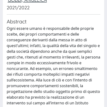
2021/2022
Abstract
Ogni essere umano è responsabile delle proprie
scelte, dei propri comportamenti e delle
conseguenze derivanti dalla messa in atto di
quest’ultimi; infatti, la qualità della vita del singolo e
della società dipendono anche da quei semplici
gesti che, ritenuti al momento irrilevanti, la persona
compie in modo eccessivamente frivolo e
noncurante. Ad esempio, un erroneo smaltimento
dei rifiuti comporta molteplici impatti negativi
sull’ecosistema. Alla luce di ciò e con l’intento di
promuovere comportamenti sostenibili, la
progettazione dello studio oggetto primo di questo
elaborato ha previsto la realizzazione di un
intervento sul campo all’interno di un Istituto