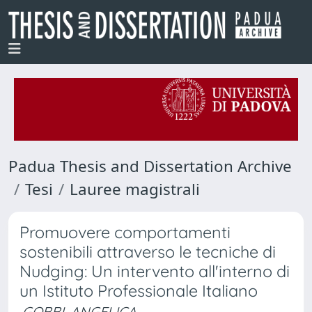
Padua Thesis and Dissertation Archive
Tesi
Lauree magistrali
Promuovere comportamenti
sostenibili attraverso le tecniche di
Nudging: Un intervento all'interno di
un Istituto Professionale Italiano
GOBBI, ANGELICA