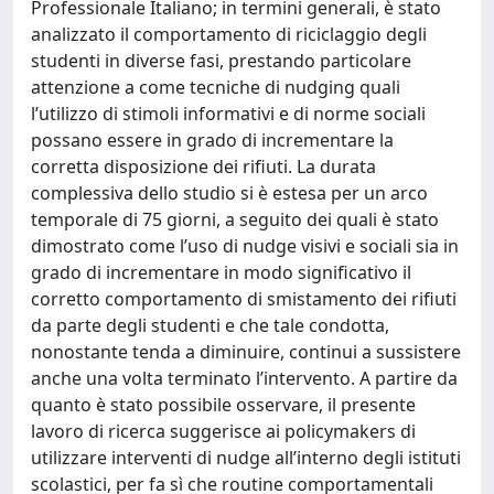
Professionale Italiano; in termini generali, è stato
analizzato il comportamento di riciclaggio degli
studenti in diverse fasi, prestando particolare
attenzione a come tecniche di nudging quali
l’utilizzo di stimoli informativi e di norme sociali
possano essere in grado di incrementare la
corretta disposizione dei rifiuti. La durata
complessiva dello studio si è estesa per un arco
temporale di 75 giorni, a seguito dei quali è stato
dimostrato come l’uso di nudge visivi e sociali sia in
grado di incrementare in modo significativo il
corretto comportamento di smistamento dei rifiuti
da parte degli studenti e che tale condotta,
nonostante tenda a diminuire, continui a sussistere
anche una volta terminato l’intervento. A partire da
quanto è stato possibile osservare, il presente
lavoro di ricerca suggerisce ai policymakers di
utilizzare interventi di nudge all’interno degli istituti
scolastici, per fa sì che routine comportamentali