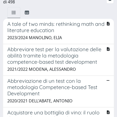
di 498
A tale of two minds: rethinking math and
literature education
2023/2024 MANOLINO, ELIA
Abbreviare test per la valutazione delle
abilità tramite la metodologia
competence-based test development
2021/2022 MODENA, ALESSANDRO
Abbreviazione di un test con la
metodologia Competence-based Test
Development
2020/2021 DELL'ABATE, ANTONIO
Acquistare una bottiglia di vino: il ruolo