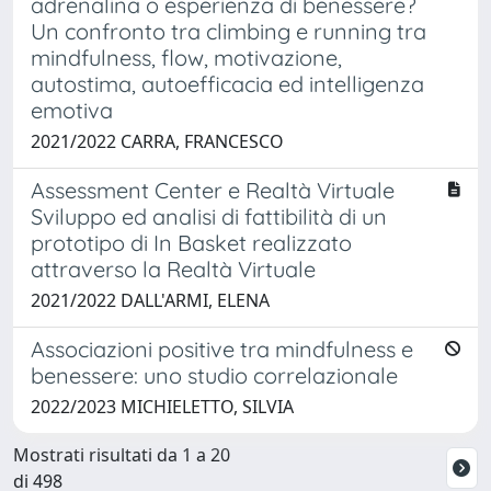
adrenalina o esperienza di benessere?
Un confronto tra climbing e running tra
mindfulness, flow, motivazione,
autostima, autoefficacia ed intelligenza
emotiva
2021/2022 CARRA, FRANCESCO
Assessment Center e Realtà Virtuale
Sviluppo ed analisi di fattibilità di un
prototipo di In Basket realizzato
attraverso la Realtà Virtuale
2021/2022 DALL'ARMI, ELENA
Associazioni positive tra mindfulness e
benessere: uno studio correlazionale
2022/2023 MICHIELETTO, SILVIA
Mostrati risultati da 1 a 20
di 498