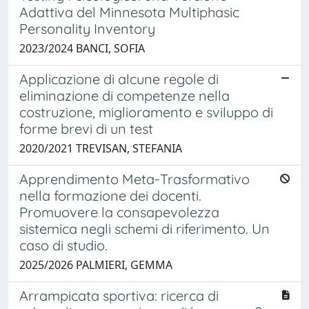
Adattiva del Minnesota Multiphasic
Personality Inventory
2023/2024 BANCI, SOFIA
Applicazione di alcune regole di
eliminazione di competenze nella
costruzione, miglioramento e sviluppo di
forme brevi di un test
2020/2021 TREVISAN, STEFANIA
Apprendimento Meta-Trasformativo
nella formazione dei docenti.
Promuovere la consapevolezza
sistemica negli schemi di riferimento. Un
caso di studio.
2025/2026 PALMIERI, GEMMA
Arrampicata sportiva: ricerca di