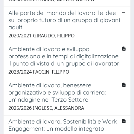
Alle porte del mondo del lavoro: le idee
sul proprio futuro di un gruppo di giovani
adulti
2020/2021 GIRAUDO, FILIPPO
Ambiente di lavoro e sviluppo
professionale in tempi di digitalizzazione:
il punto di vista di un gruppo di lavoratori
2023/2024 FACCIN, FILIPPO
Ambiente di lavoro, benessere
organizzativo e sviluppo di carriera:
un'indagine nel Terzo Settore
2025/2026 INGLESE, ALESSANDRA
Ambiente di lavoro, Sostenibilità e Work
Engagement: un modello integrato