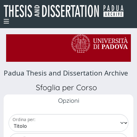
Padua Thesis and Dissertation Archive
Sfoglia per Corso
Opzioni
Ordina per: