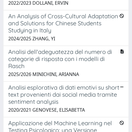
2022/2023 DOLLANI, ERVIN
An Analysis of Cross-Cultural Adaptation
and Solutions for Chinese Students
Studying in Italy
2024/2025 ZHANG, YI
Analisi dell'adeguatezza del numero di
categorie di risposta con i modelli di
Rasch
2025/2026 MINICHINI, ARIANNA
Analisi esplorativa di dati emotivi su short
text provenienti dai social media tramite
sentiment analysis
2020/2021 GENOVESE, ELISABETTA
Applicazione del Machine Learning nel
Testing Psicologico: una Versione