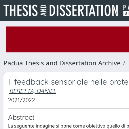
Padua Thesis and Dissertation Archive
Il feedback sensoriale nelle protes
BERETTA, DANIEL
2021/2022
Abstract
La seguente indagine si pone come obiettivo quello di po