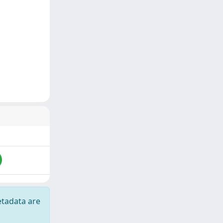
etadata are