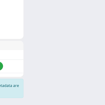
etadata are