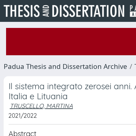
Padua Thesis and Dissertation Archive
Il sistema integrato zerosei anni.
Italia e Lituania
TRUSCELLO, MARTINA
2021/2022
Abstract