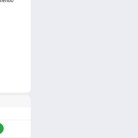
ponendo