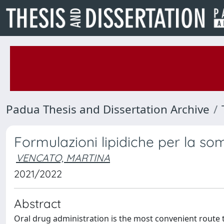
Padua Thesis and Dissertation Archive
Formulazioni lipidiche per la so
VENCATO, MARTINA
2021/2022
Abstract
Oral drug administration is the most convenient route t