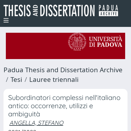
Padua Thesis and Dissertation Archive
Tesi
Lauree triennali
Subordinatori complessi nell'italiano
antico: occorrenze, utilizzi e
ambiguità
ANGELLA, STEFANO