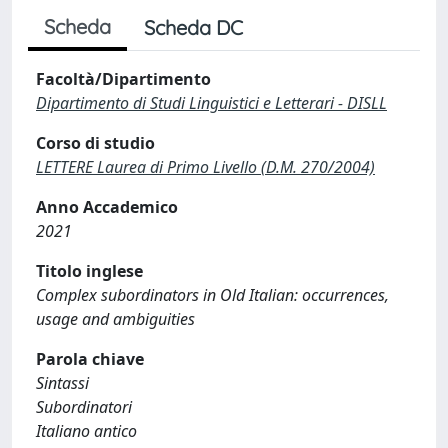
Scheda
Scheda DC
Facoltà/Dipartimento
Dipartimento di Studi Linguistici e Letterari - DISLL
Corso di studio
LETTERE Laurea di Primo Livello (D.M. 270/2004)
Anno Accademico
2021
Titolo inglese
Complex subordinators in Old Italian: occurrences,
usage and ambiguities
Parola chiave
Sintassi
Subordinatori
Italiano antico