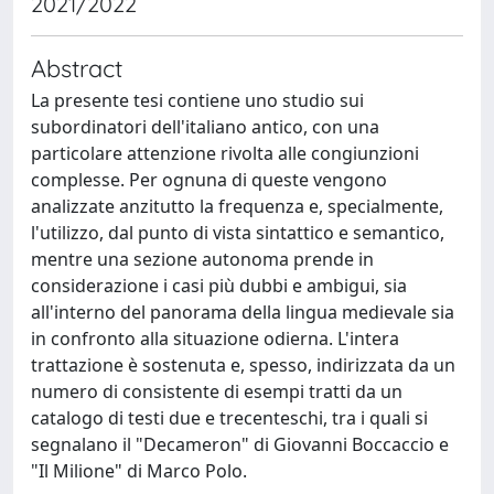
2021/2022
Abstract
La presente tesi contiene uno studio sui
subordinatori dell'italiano antico, con una
particolare attenzione rivolta alle congiunzioni
complesse. Per ognuna di queste vengono
analizzate anzitutto la frequenza e, specialmente,
l'utilizzo, dal punto di vista sintattico e semantico,
mentre una sezione autonoma prende in
considerazione i casi più dubbi e ambigui, sia
all'interno del panorama della lingua medievale sia
in confronto alla situazione odierna. L'intera
trattazione è sostenuta e, spesso, indirizzata da un
numero di consistente di esempi tratti da un
catalogo di testi due e trecenteschi, tra i quali si
segnalano il "Decameron" di Giovanni Boccaccio e
"Il Milione" di Marco Polo.