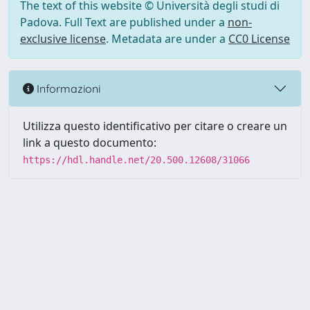
The text of this website © Università degli studi di
Padova. Full Text are published under a
non-
exclusive license
. Metadata are under a
CC0 License
Informazioni
Utilizza questo identificativo per citare o creare un
link a questo documento:
https://hdl.handle.net/20.500.12608/31066