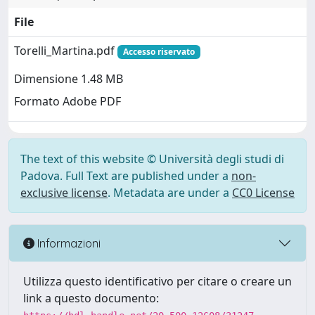
File
Torelli_Martina.pdf
Accesso riservato
Dimensione 1.48 MB
Formato Adobe PDF
The text of this website © Università degli studi di
Padova. Full Text are published under a
non-
exclusive license
. Metadata are under a
CC0 License
Informazioni
Utilizza questo identificativo per citare o creare un
link a questo documento: