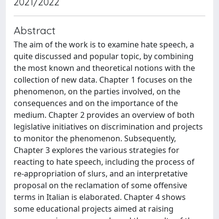
2021/2022
Abstract
The aim of the work is to examine hate speech, a
quite discussed and popular topic, by combining
the most known and theoretical notions with the
collection of new data. Chapter 1 focuses on the
phenomenon, on the parties involved, on the
consequences and on the importance of the
medium. Chapter 2 provides an overview of both
legislative initiatives on discrimination and projects
to monitor the phenomenon. Subsequently,
Chapter 3 explores the various strategies for
reacting to hate speech, including the process of
re-appropriation of slurs, and an interpretative
proposal on the reclamation of some offensive
terms in Italian is elaborated. Chapter 4 shows
some educational projects aimed at raising