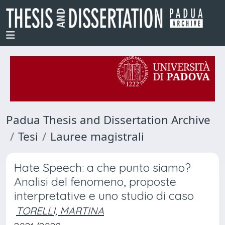
Padua Thesis and Dissertation Archive
Tesi
Lauree magistrali
Hate Speech: a che punto siamo?
Analisi del fenomeno, proposte
interpretative e uno studio di caso
TORELLI, MARTINA