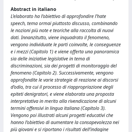
Abstract in italiano
L’elaborato ha l’obiettivo di approfondire l’hate
speech, tema ormai piuttosto discusso, combinando
le nozioni più note e teoriche alla raccolta di nuovi
dati. Innanzitutto, viene inquadrato il fenomeno,
vengono individuate le parti coinvolte, le conseguenze
e i mezzi (Capitolo 1) e viene offerta una panoramica
sia delle iniziative legislative in tema di
discriminazioni, sia dei progetti di monitoraggio del
fenomeno (Capitolo 2). Successivamente, vengono
approfondite le varie strategie di reazione ai discorsi
d’odio, tra cui il processo di riappropriazione degli
epiteti denigratori, e viene elaborata una proposta
interpretativa in merito alla rivendicazione di alcuni
termini offensivi in lingua italiana (Capitolo 3).
Vengono poi illustrati alcuni progetti educativi che
hanno l’obiettivo di aumentare la consapevolezza nei
più giovani e si riportano i risultati dell’indagine