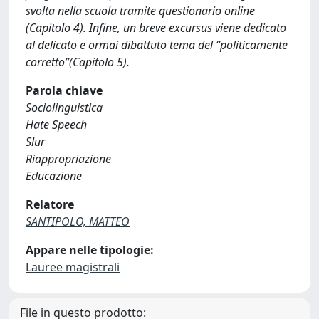
svolta nella scuola tramite questionario online
(Capitolo 4). Infine, un breve excursus viene dedicato
al delicato e ormai dibattuto tema del “politicamente
corretto”(Capitolo 5).
Parola chiave
Sociolinguistica
Hate Speech
Slur
Riappropriazione
Educazione
Relatore
SANTIPOLO, MATTEO
Appare nelle tipologie:
Lauree magistrali
File in questo prodotto: