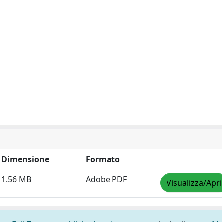
Dimensione
Formato
1.56 MB
Adobe PDF
Visualizza/Apri