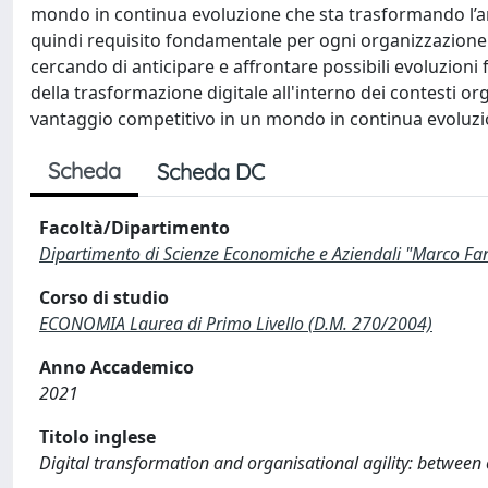
mondo in continua evoluzione che sta trasformando l’am
quindi requisito fondamentale per ogni organizzazione
cercando di anticipare e affrontare possibili evoluzioni fu
della trasformazione digitale all'interno dei contesti o
vantaggio competitivo in un mondo in continua evoluzio
Scheda
Scheda DC
Facoltà/Dipartimento
Dipartimento di Scienze Economiche e Aziendali "Marco Fa
Corso di studio
ECONOMIA Laurea di Primo Livello (D.M. 270/2004)
Anno Accademico
2021
Titolo inglese
Digital transformation and organisational agility: between