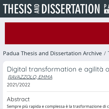
Padua Thesis and Dissertation Archive
Digital transformation e agilità 
RAVAZZOLO, EMMA
2021/2022
Abstract
Sempre più rapida e complessa è la trasformazione di c