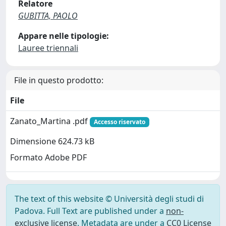
Relatore
GUBITTA, PAOLO
Appare nelle tipologie:
Lauree triennali
File in questo prodotto:
File
Zanato_Martina .pdf
Accesso riservato
Dimensione 624.73 kB
Formato Adobe PDF
The text of this website © Università degli studi di
Padova. Full Text are published under a
non-
exclusive license
. Metadata are under a
CC0 License