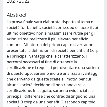
2021/2022
Abstract
La prova finale sarà elaborata rispetto al tema delle
società for benefit: società con scopo di lucro il cui
ultimo obiettivo non è massimizzare l’utile per gli
azionisti ma realizzare il più elevato beneficio
comune. All’interno del primo capitolo verranno
presentate le definizioni di società benefit e B Corp
e i principali vantaggi che le caratterizzano, i
percorsi necessari al fine di ottenere la
certificazione e i requisiti per diventare una società
di questo tipo. Saranno inoltre analizzati i vantaggi
che derivano da queste scelte e i motivi per cui
alcune società decidono di non rinnovare la
certificazione. In seguito, saranno evidenziate le
principali differenze che contraddistinguono una
società B corp da una benefit. Il secondo capitolo