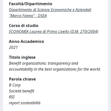
Facoltà/Dipartimento
Dipartimento di Scienze Economiche e Aziendali
"Marco Fanno" - DSEA
Corso di studio
ECONOMIA Laurea di Primo Livello (D.M. 270/2004)
Anno Accademico
2021
Titolo inglese
Benefit organizations: transparency and
accountability in the best organizations for the world.
Parola chiave
B Corp
Società benefit
RSI
report sostenibiltà