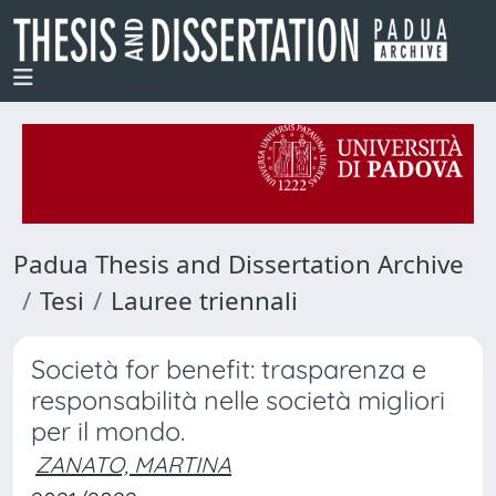
Padua Thesis and Dissertation Archive
Tesi
Lauree triennali
Società for benefit: trasparenza e
responsabilità nelle società migliori
per il mondo.
ZANATO, MARTINA