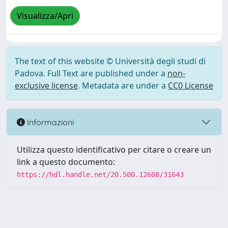
Visualizza/Apri
The text of this website © Università degli studi di
Padova. Full Text are published under a
non-
exclusive license
. Metadata are under a
CC0 License
Informazioni
Utilizza questo identificativo per citare o creare un
link a questo documento:
https://hdl.handle.net/20.500.12608/31643