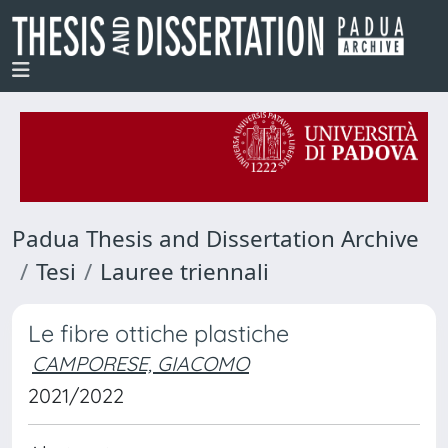
Padua Thesis and Dissertation Archive
Tesi
Lauree triennali
Le fibre ottiche plastiche
CAMPORESE, GIACOMO
2021/2022