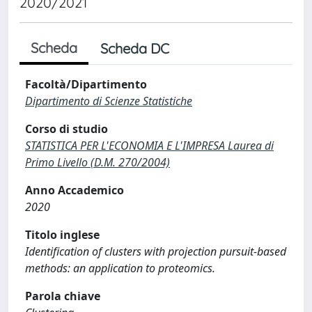
2020/2021
Scheda
Scheda DC
Facoltà/Dipartimento
Dipartimento di Scienze Statistiche
Corso di studio
STATISTICA PER L'ECONOMIA E L'IMPRESA Laurea di
Primo Livello (D.M. 270/2004)
Anno Accademico
2020
Titolo inglese
Identification of clusters with projection pursuit-based
methods: an application to proteomics.
Parola chiave