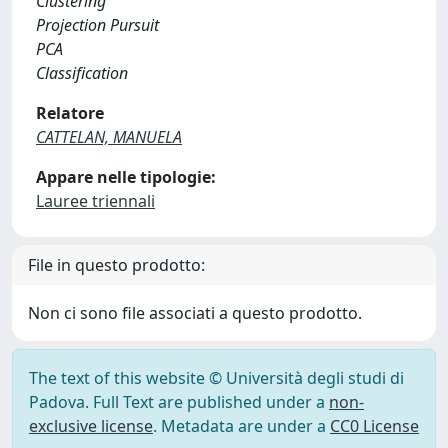
Clustering
Projection Pursuit
PCA
Classification
Relatore
CATTELAN, MANUELA
Appare nelle tipologie:
Lauree triennali
File in questo prodotto:
Non ci sono file associati a questo prodotto.
The text of this website © Università degli studi di
Padova. Full Text are published under a
non-
exclusive license
. Metadata are under a
CC0 License