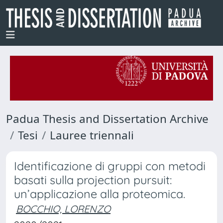
Padua Thesis and Dissertation Archive
Tesi
Lauree triennali
Identificazione di gruppi con metodi
basati sulla projection pursuit:
un’applicazione alla proteomica.
BOCCHIO, LORENZO