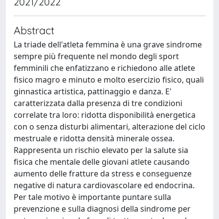
2021/2022
Abstract
La triade dell'atleta femmina è una grave sindrome
sempre più frequente nel mondo degli sport
femminili che enfatizzano e richiedono alle atlete
fisico magro e minuto e molto esercizio fisico, quali
ginnastica artistica, pattinaggio e danza. E'
caratterizzata dalla presenza di tre condizioni
correlate tra loro: ridotta disponibilità energetica
con o senza disturbi alimentari, alterazione del ciclo
mestruale e ridotta densità minerale ossea.
Rappresenta un rischio elevato per la salute sia
fisica che mentale delle giovani atlete causando
aumento delle fratture da stress e conseguenze
negative di natura cardiovascolare ed endocrina.
Per tale motivo è importante puntare sulla
prevenzione e sulla diagnosi della sindrome per