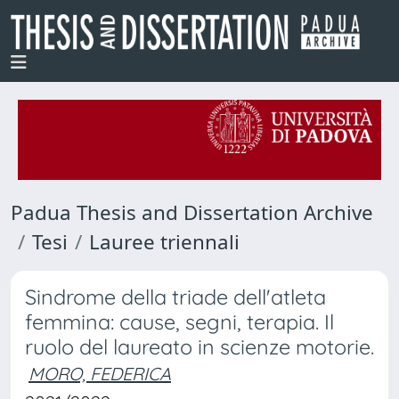
Padua Thesis and Dissertation Archive
Tesi
Lauree triennali
Sindrome della triade dell'atleta
femmina: cause, segni, terapia. Il
ruolo del laureato in scienze motorie.
MORO, FEDERICA