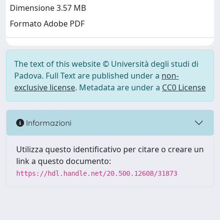
Dimensione 3.57 MB
Formato Adobe PDF
The text of this website © Università degli studi di
Padova. Full Text are published under a
non-
exclusive license
. Metadata are under a
CC0 License
Informazioni
Utilizza questo identificativo per citare o creare un
link a questo documento:
https://hdl.handle.net/20.500.12608/31873