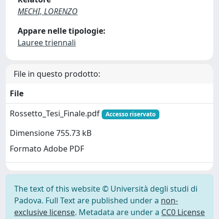
MECHI, LORENZO
Appare nelle tipologie:
Lauree triennali
File in questo prodotto:
File
Rossetto_Tesi_Finale.pdf
Accesso riservato
Dimensione 755.73 kB
Formato Adobe PDF
The text of this website © Università degli studi di
Padova. Full Text are published under a
non-
exclusive license
. Metadata are under a
CC0 License