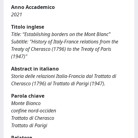
Anno Accademico
2021
Titolo inglese
Title: “Establishing borders on the Mont Blanc”
Subtitle: "History of Italy-France relations from the
Treaty of Cherasco (1796) to the Treaty of Paris
(1947)"
Abstract in italiano
Storia delle relazioni Italia-Francia dal Trattato di
Cherasco (1796) al Trattato di Parigi (1947).
Parola chiave
Monte Bianco
confine nord-occiden
Trattato di Cherasco
Trattato di Parigi
Relatore