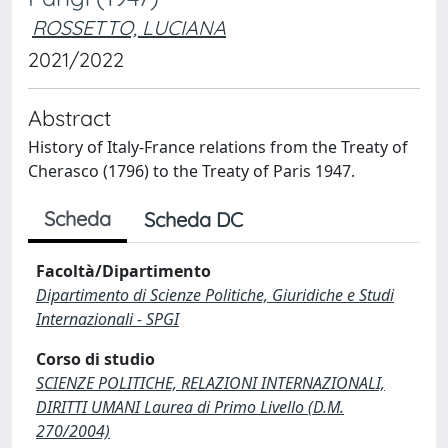
ROSSETTO, LUCIANA
2021/2022
Abstract
History of Italy-France relations from the Treaty of
Cherasco (1796) to the Treaty of Paris 1947.
Scheda
Scheda DC
Facoltà/Dipartimento
Dipartimento di Scienze Politiche, Giuridiche e Studi
Internazionali - SPGI
Corso di studio
SCIENZE POLITICHE, RELAZIONI INTERNAZIONALI,
DIRITTI UMANI Laurea di Primo Livello (D.M.
270/2004)