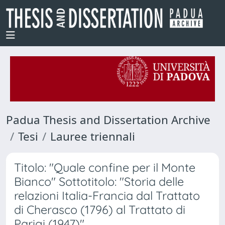
Padua Thesis and Dissertation Archive
Tesi
Lauree triennali
Titolo: "Quale confine per il Monte
Bianco" Sottotitolo: "Storia delle
relazioni Italia-Francia dal Trattato
di Cherasco (1796) al Trattato di
Parigi (1947)"