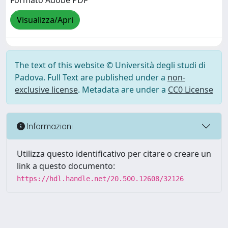
Formato Adobe PDF
Visualizza/Apri
The text of this website © Università degli studi di
Padova. Full Text are published under a
non-
exclusive license
. Metadata are under a
CC0 License
Informazioni
Utilizza questo identificativo per citare o creare un
link a questo documento:
https://hdl.handle.net/20.500.12608/32126