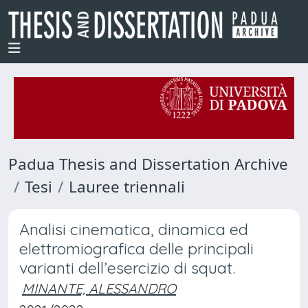
Padua Thesis and Dissertation Archive
Tesi
Lauree triennali
Analisi cinematica, dinamica ed
elettromiografica delle principali
varianti dell’esercizio di squat.
MINANTE, ALESSANDRO