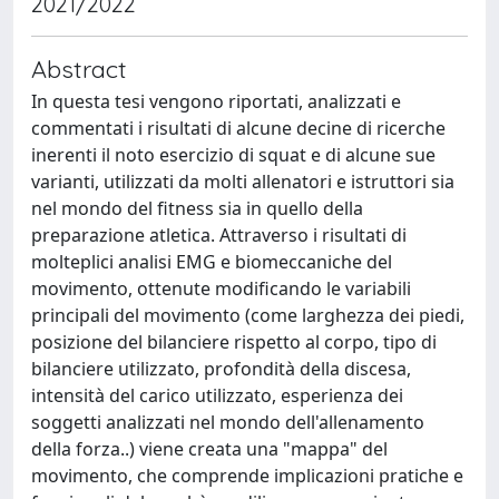
2021/2022
Abstract
In questa tesi vengono riportati, analizzati e
commentati i risultati di alcune decine di ricerche
inerenti il noto esercizio di squat e di alcune sue
varianti, utilizzati da molti allenatori e istruttori sia
nel mondo del fitness sia in quello della
preparazione atletica. Attraverso i risultati di
molteplici analisi EMG e biomeccaniche del
movimento, ottenute modificando le variabili
principali del movimento (come larghezza dei piedi,
posizione del bilanciere rispetto al corpo, tipo di
bilanciere utilizzato, profondità della discesa,
intensità del carico utilizzato, esperienza dei
soggetti analizzati nel mondo dell'allenamento
della forza..) viene creata una "mappa" del
movimento, che comprende implicazioni pratiche e