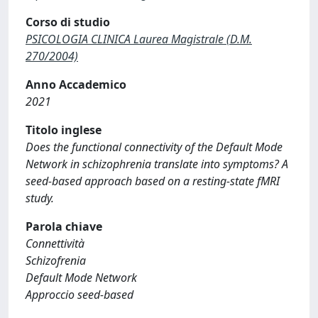
Corso di studio
PSICOLOGIA CLINICA Laurea Magistrale (D.M.
270/2004)
Anno Accademico
2021
Titolo inglese
Does the functional connectivity of the Default Mode
Network in schizophrenia translate into symptoms? A
seed-based approach based on a resting-state fMRI
study.
Parola chiave
Connettività
Schizofrenia
Default Mode Network
Approccio seed-based