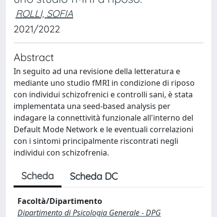
ROLLI, SOFIA
2021/2022
Abstract
In seguito ad una revisione della letteratura e
mediante uno studio fMRI in condizione di riposo
con individui schizofrenici e controlli sani, è stata
implementata una seed-based analysis per
indagare la connettività funzionale all'interno del
Default Mode Network e le eventuali correlazioni
con i sintomi principalmente riscontrati negli
individui con schizofrenia.
Scheda
Scheda DC
Facoltà/Dipartimento
Dipartimento di Psicologia Generale - DPG