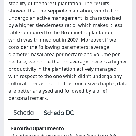
stability of the forest plantation. The results
showed that the Seppiole plantation, which didn’t
undergo an active management, is characterised
by a higher slenderness ratio, which makes it less
table compared to the Brominetto plantation,
which was thinned out in 2007. Moreover, if we
consider the following parameters: average
diameter, basal area per hectare and volume per
hectare, we notice that on average there is a higher
productivity in the plantation actively managed
with respect to the one which didn’t undergo any
cultural intervention. In the conclusive chapter, data
are better analysed and followed by a brief
personal remark.
Scheda
Scheda DC
Facoltà/Dipartimento
Dipartimento di Territorio e Sistemi Agro-Forestali -