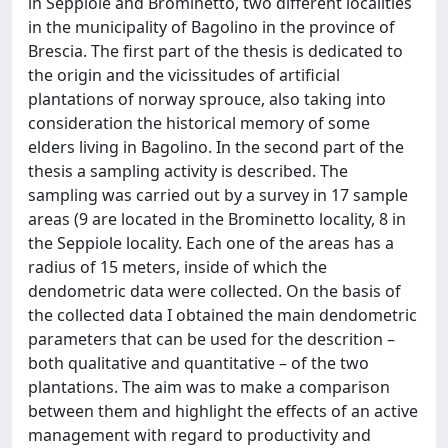
in Seppiole and Brominetto, two different localities
in the municipality of Bagolino in the province of
Brescia. The first part of the thesis is dedicated to
the origin and the vicissitudes of artificial
plantations of norway sprouce, also taking into
consideration the historical memory of some
elders living in Bagolino. In the second part of the
thesis a sampling activity is described. The
sampling was carried out by a survey in 17 sample
areas (9 are located in the Brominetto locality, 8 in
the Seppiole locality. Each one of the areas has a
radius of 15 meters, inside of which the
dendometric data were collected. On the basis of
the collected data I obtained the main dendometric
parameters that can be used for the descrition –
both qualitative and quantitative – of the two
plantations. The aim was to make a comparison
between them and highlight the effects of an active
management with regard to productivity and