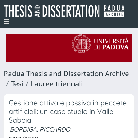
Padua Thesis and Dissertation Archive
Tesi
Lauree triennali
Gestione attiva e passiva in peccete
artificiali: un caso studio in Valle
Sabbia.
BORDIGA, RICCARDO