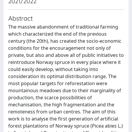
2021/2022
Abstract
The massive abandonment of traditional farming
which characterized the end of the previous
century (the 20th), has created the socio-economic
conditions for the encouragement not only of
private, but also and above all of public initiatives to
reintroduce Norway spruce in every place where it
could easily develop, without taking into
consideration its optimal distribution range. The
most popular targets for reforestation were
mountainous meadows due to their marginality of
production, the scarce possibilities of
mechanisation, the high fragmentation and the
remoteness from urban centres. The aim of this
work is to analyse the first generation of artificial
forest plantations of Norway spruce (Picea abies L.)