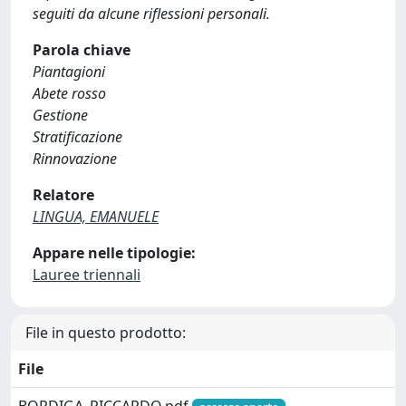
seguiti da alcune riflessioni personali.
Parola chiave
Piantagioni
Abete rosso
Gestione
Stratificazione
Rinnovazione
Relatore
LINGUA, EMANUELE
Appare nelle tipologie:
Lauree triennali
File in questo prodotto:
File