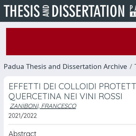
Padua Thesis and Dissertation Archive
EFFETTI DEI COLLOIDI PROTETT
QUERCETINA NEI VINI ROSSI
ZANIBONI, FRANCESCO
2021/2022
Abstract