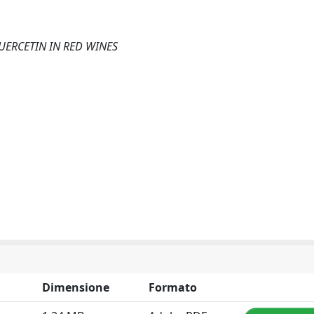
UERCETIN IN RED WINES
Dimensione
Formato