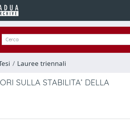
Tesi
Lauree triennali
ORI SULLA STABILITA’ DELLA