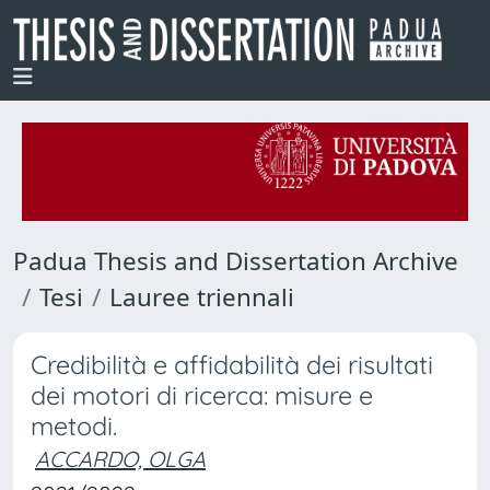
Padua Thesis and Dissertation Archive
Tesi
Lauree triennali
Credibilità e affidabilità dei risultati
dei motori di ricerca: misure e
metodi.
ACCARDO, OLGA