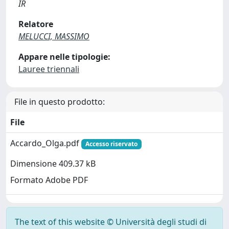
IR
Relatore
MELUCCI, MASSIMO
Appare nelle tipologie:
Lauree triennali
File in questo prodotto:
File
Accardo_Olga.pdf
Accesso riservato
Dimensione 409.37 kB
Formato Adobe PDF
The text of this website © Università degli studi di