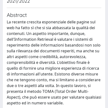
2021/2022
Abstract
La recente crescita esponenziale delle pagine sul
web ha fatto sì che si sia abbassata la qualità dei
contenuti. Un aspetto importante, dunque,
dell'Information Retrieval è valutare i sistemi di
reperimento delle informazioni basandosi non solo
sulla rilevanza dei documenti reperiti, ma anche su
altri aspetti come credibilità, autorevolezza,
comprensibilità e diversità. L'obiettivo finale è
quello di fornire una migliore esperienza di ricerca
di informazioni all'utente. Esistono diverse misure
che ne tengono conto, ma si limitano a considerare
due o tre aspetti alla volta. In questo lavoro, si
presenta il metodo TOMA (Total Order Multi-
Aspect), che può essere usato per valutare qualsiasi
aspetto ed in numero variabile.