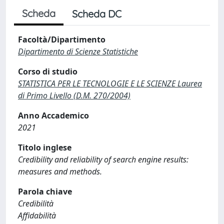
Scheda
Scheda DC
Facoltà/Dipartimento
Dipartimento di Scienze Statistiche
Corso di studio
STATISTICA PER LE TECNOLOGIE E LE SCIENZE Laurea
di Primo Livello (D.M. 270/2004)
Anno Accademico
2021
Titolo inglese
Credibility and reliability of search engine results:
measures and methods.
Parola chiave
Credibilità
Affidabilità