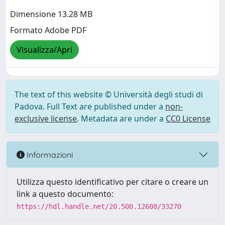
Dimensione 13.28 MB
Formato Adobe PDF
Visualizza/Apri
The text of this website © Università degli studi di
Padova. Full Text are published under a
non-
exclusive license
. Metadata are under a
CC0 License
Informazioni
Utilizza questo identificativo per citare o creare un
link a questo documento:
https://hdl.handle.net/20.500.12608/33270