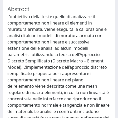
Abstract
L’obbiettivo della tesi è quello di analizzare il
comportamento non lineare di elementi in
muratura armata. Viene eseguita la calibrazione e
analisi di alcuni modelli di muratura armata con
comportamento non lineare e successiva
estensione delle analisi ad alcuni modelli
parametrici utilizzando la teoria dell’Approccio
Discreto Semplificato (Discrete Macro – Element
Model). L’implementazione dell’approccio discreto
semplificato proposta per rappresentare il
comportamento non lineare nel piano
dell’elemento viene descritta come una mesh
regolare di macro-elementi, in cui la non linearità è
concentrata nelle interfacce che riproducono il
comportamento normale e tangenziale non lineare
dei materiali. Le analisi e i confronti includono
curve di capacià forza-spostamento, deformate dei