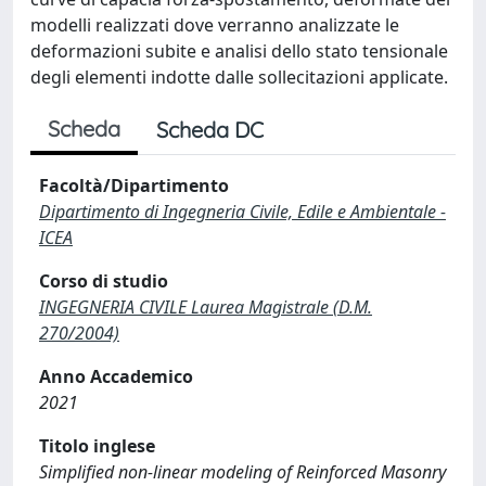
modelli realizzati dove verranno analizzate le
deformazioni subite e analisi dello stato tensionale
degli elementi indotte dalle sollecitazioni applicate.
Scheda
Scheda DC
Facoltà/Dipartimento
Dipartimento di Ingegneria Civile, Edile e Ambientale -
ICEA
Corso di studio
INGEGNERIA CIVILE Laurea Magistrale (D.M.
270/2004)
Anno Accademico
2021
Titolo inglese
Simplified non-linear modeling of Reinforced Masonry