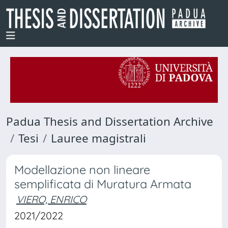
Padua Thesis and Dissertation Archive
Tesi
Lauree magistrali
Modellazione non lineare
semplificata di Muratura Armata
VIERO, ENRICO
2021/2022