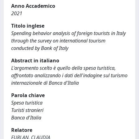
Anno Accademico
2021
Titolo inglese
Spending behavior analysis of foreign tourists in Italy
through the survey on international tourism
conducted by Bank of Italy
Abstract in italiano
L'argomento scelto è quello della spesa turistica,
affrontato analizzando i dati dell'indagine sul turismo
internazionale di Banca d'Italia
Parola chiave
Spesa turistica
Turisti stranieri
Banca d'Italia
Relatore
FURLAN, CLAUDIA