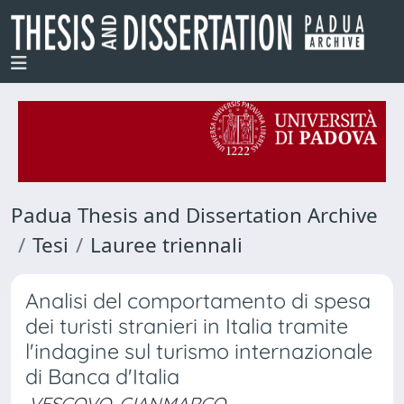
Padua Thesis and Dissertation Archive
Tesi
Lauree triennali
Analisi del comportamento di spesa
dei turisti stranieri in Italia tramite
l'indagine sul turismo internazionale
di Banca d'Italia
VESCOVO, GIANMARCO