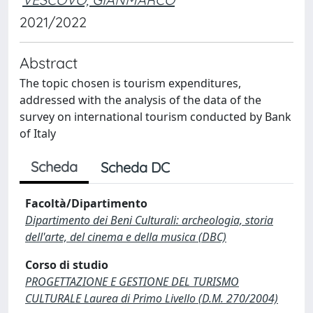
2021/2022
Abstract
The topic chosen is tourism expenditures,
addressed with the analysis of the data of the
survey on international tourism conducted by Bank
of Italy
Scheda
Scheda DC
Facoltà/Dipartimento
Dipartimento dei Beni Culturali: archeologia, storia
dell'arte, del cinema e della musica (DBC)
Corso di studio
PROGETTAZIONE E GESTIONE DEL TURISMO
CULTURALE Laurea di Primo Livello (D.M. 270/2004)