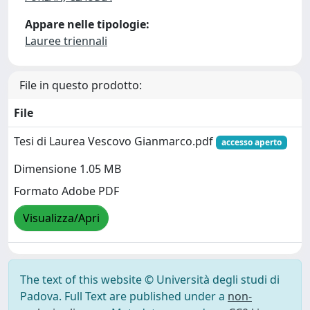
Appare nelle tipologie:
Lauree triennali
File in questo prodotto:
File
Tesi di Laurea Vescovo Gianmarco.pdf
accesso aperto
Dimensione 1.05 MB
Formato Adobe PDF
Visualizza/Apri
The text of this website © Università degli studi di
Padova. Full Text are published under a
non-